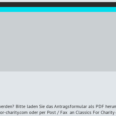
 werden? Bitte laden Sie das Antragsformular als PDF herun
-charity.com oder per Post / Fax an Classics For Charity 