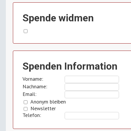
Spende widmen
Spenden Information
Vorname:
Nachname:
Email:
Anonym bleiben
Newsletter
Telefon: