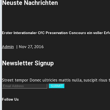
Neuste Nachrichten
Erster Interationaler CfC Preservation Concours ein voller Erf
Admin
|
Nov 27, 2016
Newsletter Signup
Street tempor Donec ultricies mattis nulla, suscipit risus t
Follow Us